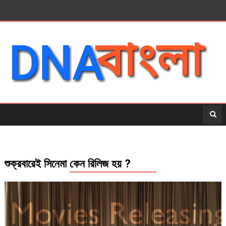
শুক্রবারেই সিনেমা কেন রিলিজ হয় ?