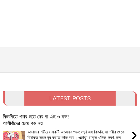
LATEST POSTS
কিডনিতে পাথর হতে দেয় না এই ৩ ফল!
আশীর্বাদের চেয়ে কম নয়
›
আমাদের শরীরের একটি অত্যন্ত গুরুত্বপূর্ণ অঙ্গ কিডনি, যা শরীর থেকে
বিষাক্ত তরল দূর করতে কাজ করে। এছাড়া রক্তে খনিজ, লবণ, জল