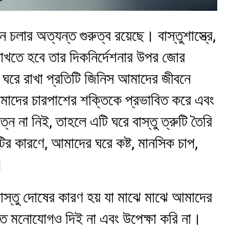
ে চলার অত্যন্ত গুরুত্ব রয়েছে। বাস্তুশাস্ত্রে,
াখতে হবে তার দিকনির্দেশনার উপর জোর
 ঘরে রাখা প্রতিটি জিনিস আমাদের জীবনে
াদের চারপাশের শক্তিকে প্রভাবিত করে এবং
 না নিই, তাহলে এটি ঘরে বাস্তু ত্রুটি তৈরি
টির কারণে, আমাদের ঘরে কষ্ট, মানসিক চাপ,
।
স্তু দোষের কারণ হয় যা মাঝে মাঝে আমাদের
ে মনোযোগও দিই না এবং উপেক্ষা করি না।