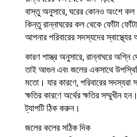
বাস্তু অনুসারে, ঘরের কোনও অংশে কল 
কিন্তু রান্নাঘরের কল থেকে ফোঁটা ফোঁ
আপনার পরিবারের সদস্যদের স্বাস্থ্যের 
কারণ শাস্ত্র অনুসারে, রান্নাঘরে অগ্ন
তাই আগুন এবং জলের একসাথে উপস্থিত
মতো। যার কারণে, পরিবারের সদস্যরা স্ব
ক্ষতির কারণে অর্থের ক্ষতির সম্মুখীন হ
ট্যাপটি ঠিক করুন।
জলের কলের সঠিক দিক