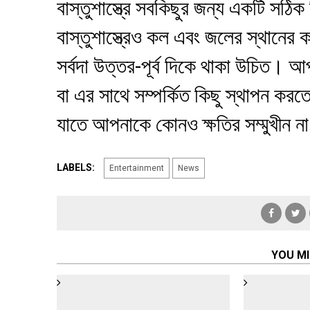
বাস্তুশাস্ত্রে সবকিছুর জন্য একটি সঠিক
বাস্তুশাস্ত্রেও কল এবং জলের স্থানে
সর্বদা উত্তর-পূর্ব দিকে থাকা উচিত। 
বা এর সাথে সম্পর্কিত কিছু স্থাপন কর
যাতে আপনাকে কোনও ক্ষতির সম্মুখীন ন
LABELS:
Entertainment
News
YOU MI