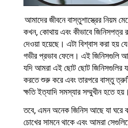
আমাদের জীবনে বাস্তুশাস্ত্রের নিয়ম মেন
কখন, কোথায় এবং কীভাবে জিনিসপত্র র
দেওয়া হয়েছে। এটা বিশ্বাস করা হয় যে
গভীর প্রভাব ফেলে। এই জিনিসগুলি আম
যদি আমরা এই ছোট ছোট জিনিসগুলির যত্ন
করতে শুরু করে এবং তারপরে বাস্তু ত্রু
ক্ষতি ইত্যাদি সমস্যার সম্মুখীন হতে হয়
তবে, এমন অনেক জিনিস আছে যা ঘরে বা
চোখের সামনে থাকে এবং আমরা সেগুলিত