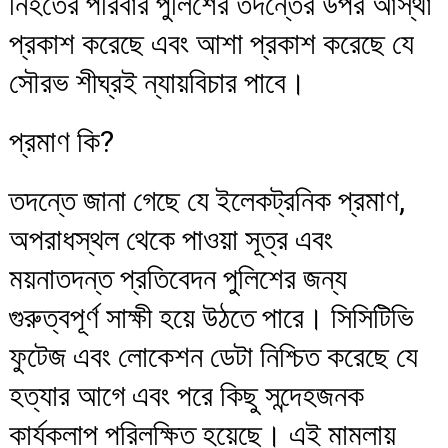
নিহতের পরিবার পুলিশের তদন্তের উপর আস্থা
প্রকাশ করেছে এবং আশা প্রকাশ করেছে যে
সৌরভ শীঘ্রই ন্যায়বিচার পাবে।
প্রমাণ কি?
তদন্তে জানা গেছে যে ইলেকট্রনিক প্রমাণ,
অপরাধস্থল থেকে পাওয়া সূত্র এবং
ময়নাতদন্ত প্রতিবেদন পুলিশের জন্য
গুরুত্বপূর্ণ সাক্ষী হয়ে উঠতে পারে। সিসিটিভি
ফুটেজ এবং লোকেশন ডেটা নিশ্চিত করেছে যে
হত্যার আগে এবং পরে কিছু সন্দেহজনক
কার্যকলাপ পরিলক্ষিত হয়েছে। এই মামলায়