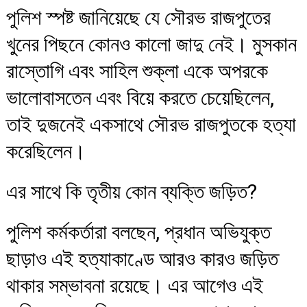
পুলিশ স্পষ্ট জানিয়েছে যে সৌরভ রাজপুতের
খুনের পিছনে কোনও কালো জাদু নেই। মুসকান
রাস্তোগি এবং সাহিল শুক্লা একে অপরকে
ভালোবাসতেন এবং বিয়ে করতে চেয়েছিলেন,
তাই দুজনেই একসাথে সৌরভ রাজপুতকে হত্যা
করেছিলেন।
এর সাথে কি তৃতীয় কোন ব্যক্তি জড়িত?
পুলিশ কর্মকর্তারা বলছেন, প্রধান অভিযুক্ত
ছাড়াও এই হত্যাকাণ্ডে আরও কারও জড়িত
থাকার সম্ভাবনা রয়েছে। এর আগেও এই