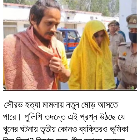
সৌরভ হত্যা মামলায় নতুন মোড় আসতে
পারে। পুলিশি তদন্তে এই প্রশ্ন উঠছে যে
খুনের ঘটনায় তৃতীয় কোনও ব্যক্তিরও ভূমিকা