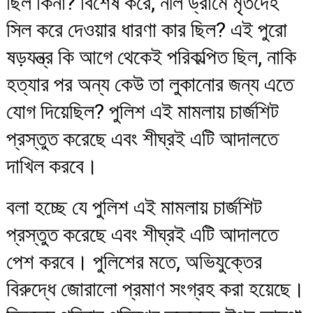
ছিল কিনা? বিশেষ করে, নীল ড্রামে মৃতদেহ
সিল করে দেওয়ার ধারণা কার ছিল? এই পুরো
ষড়যন্ত্র কি আগে থেকেই পরিকল্পিত ছিল, নাকি
হত্যার পর অন্য কেউ তা লুকানোর জন্য এতে
যোগ দিয়েছিল? পুলিশ এই মামলায় চার্জশিট
প্রস্তুত করেছে এবং শীঘ্রই এটি আদালতে
দাখিল করবে।
বলা হচ্ছে যে পুলিশ এই মামলায় চার্জশিট
প্রস্তুত করেছে এবং শীঘ্রই এটি আদালতে
পেশ করবে। পুলিশের মতে, অভিযুক্তের
বিরুদ্ধে জোরালো প্রমাণ সংগ্রহ করা হয়েছে।